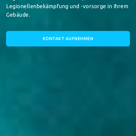
Legionellenbekämpfung und -vorsorge in Ihrem
Gebäude.
KONTAKT AUFNEHMEN