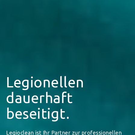
Legionellen
dauerhaft
beseitigt.
Legioclean ist Ihr Partner zur professionellen